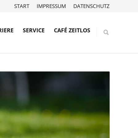
START
IMPRESSUM
DATENSCHUTZ
RIERE
SERVICE
CAFÉ ZEITLOS