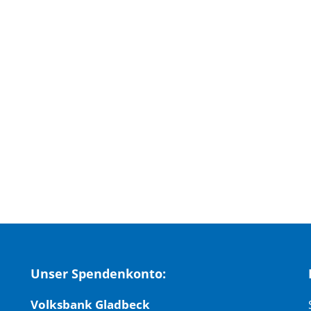
Unser Spendenkonto:
Volksbank Gladbeck