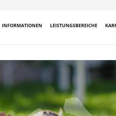
INFORMATIONEN
LEISTUNGSBEREICHE
KAR