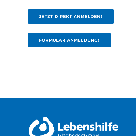
JETZT DIREKT ANMELDEN!
FORMULAR ANMELDUNG!