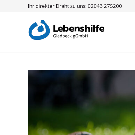
Ihr direkter Draht zu uns: 02043 275200