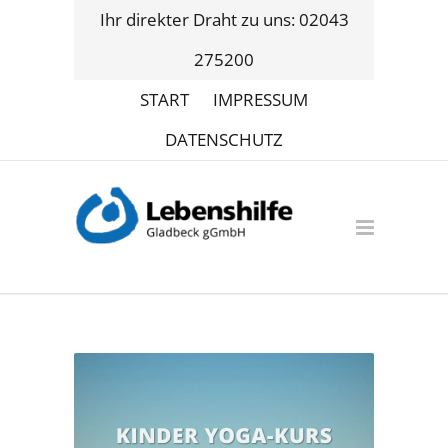
Ihr direkter Draht zu uns: 02043
275200
START
IMPRESSUM
DATENSCHUTZ