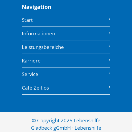
Navigation
Start
Informationen
Leistungsbereiche
Karriere
Service
Café Zeitlos
© Copyright 2025 Lebenshilfe
Gladbeck gGmbH · Lebenshilfe