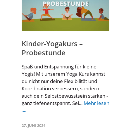
Kinder-Yogakurs –
Probestunde
Spaß und Entspannung für kleine
Yogis! Mit unserem Yoga Kurs kannst
du nicht nur deine Flexibilität und
Koordination verbessern, sondern
auch dein Selbstbewusstsein stärken -
ganz tiefenentspannt. Sei...
Mehr lesen
→
27. JUNI 2024