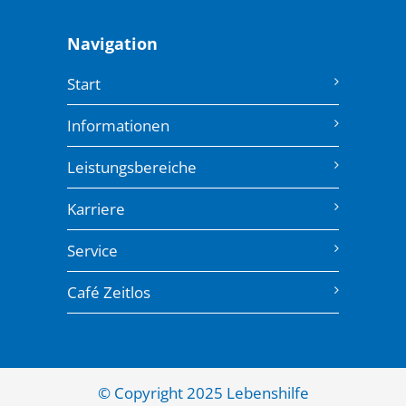
Navigation
Start
Informationen
Leistungsbereiche
Karriere
Service
Café Zeitlos
© Copyright 2025 Lebenshilfe