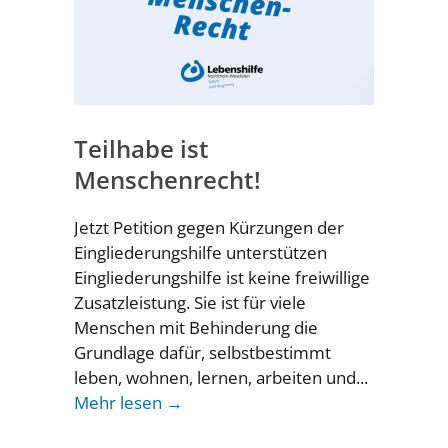
Teilhabe ist
Menschenrecht!
Jetzt Petition gegen Kürzungen der
Eingliederungshilfe unterstützen
Eingliederungshilfe ist keine freiwillige
Zusatzleistung. Sie ist für viele
Menschen mit Behinderung die
Grundlage dafür, selbstbestimmt
leben, wohnen, lernen, arbeiten und...
Mehr lesen →