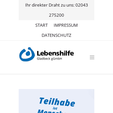
Ihr direkter Draht zu uns: 02043
275200
START
IMPRESSUM
DATENSCHUTZ