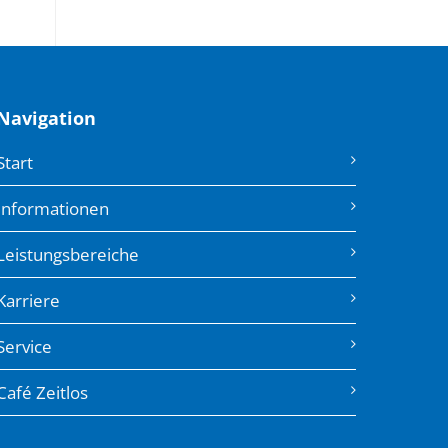
Navigation
Start
Informationen
Leistungsbereiche
Karriere
Service
Café Zeitlos