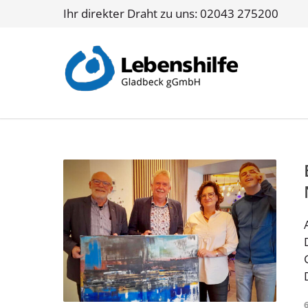
Ihr direkter Draht zu uns: 02043 275200