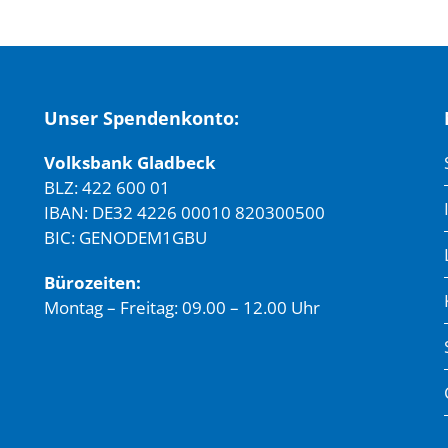
Unser Spendenkonto:
Volksbank Gladbeck
BLZ: 422 600 01
IBAN: DE32 4226 00010 820300500
BIC: GENODEM1GBU
Bürozeiten:
Montag – Freitag: 09.00 – 12.00 Uhr