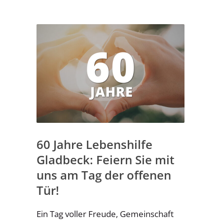
60 Jahre Lebenshilfe
Gladbeck: Feiern Sie mit
uns am Tag der offenen
Tür!
Ein Tag voller Freude, Gemeinschaft