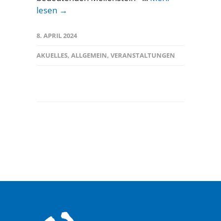
lesen →
8. APRIL 2024
AKUELLES
,
ALLGEMEIN
,
VERANSTALTUNGEN