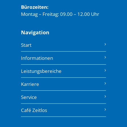
Bürozeiten:
Montag – Freitag: 09.00 – 12.00 Uhr
Navigation
Start
Informationen
Leistungsbereiche
Karriere
Service
Café Zeitlos