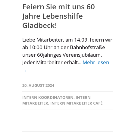
Feiern Sie mit uns 60
Jahre Lebenshilfe
Gladbeck!
Liebe Mitarbeiter, am 14.09. feiern wir
ab 10:00 Uhr an der Bahnhofstraße
unser 60jähriges Vereinsjubiläum.
Jeder Mitarbeiter erhält...
Mehr lesen
→
20. AUGUST 2024
INTERN KOORDINATOREN
,
INTERN
MITARBEITER
,
INTERN MITARBEITER CAFÉ