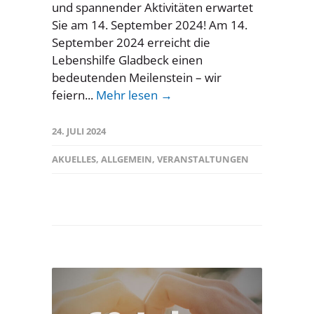
und spannender Aktivitäten erwartet
Sie am 14. September 2024! Am 14.
September 2024 erreicht die
Lebenshilfe Gladbeck einen
bedeutenden Meilenstein – wir
feiern...
Mehr lesen →
24. JULI 2024
AKUELLES
,
ALLGEMEIN
,
VERANSTALTUNGEN