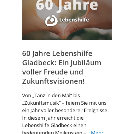
60 Jahre Lebenshilfe
Gladbeck: Ein Jubiläum
voller Freude und
Zukunftsvisionen!
Von „Tanz in den Mai“ bis
„Zukunftsmusik“ – feiern Sie mit uns
ein Jahr voller besonderer Ereignisse!
In diesem Jahr erreicht die
Lebenshilfe Gladbeck einen
bedeutenden Meilenstein –...
Mehr