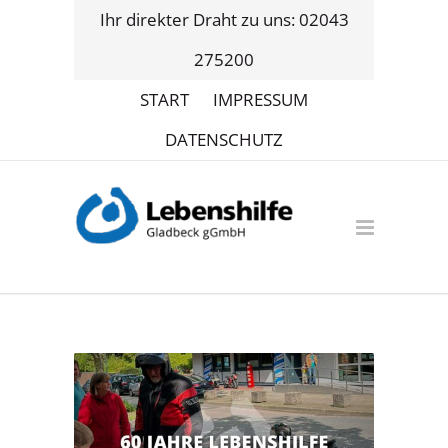
Ihr direkter Draht zu uns: 02043
275200
START
IMPRESSUM
DATENSCHUTZ