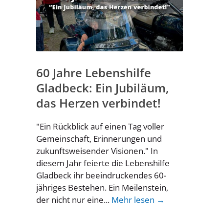
60 Jahre Lebenshilfe
Gladbeck: Ein Jubiläum,
das Herzen verbindet!
"Ein Rückblick auf einen Tag voller
Gemeinschaft, Erinnerungen und
zukunftsweisender Visionen." In
diesem Jahr feierte die Lebenshilfe
Gladbeck ihr beeindruckendes 60-
jähriges Bestehen. Ein Meilenstein,
der nicht nur eine...
Mehr lesen →