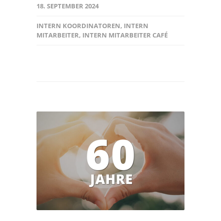
18. SEPTEMBER 2024
INTERN KOORDINATOREN
,
INTERN
MITARBEITER
,
INTERN MITARBEITER CAFÉ