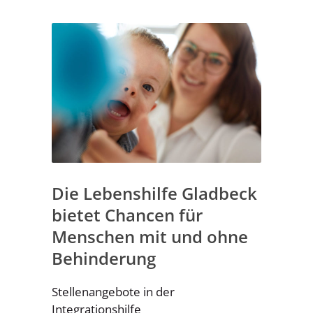
Die Lebenshilfe Gladbeck
bietet Chancen für
Menschen mit und ohne
Behinderung
Stellenangebote in der
Integrationshilfe