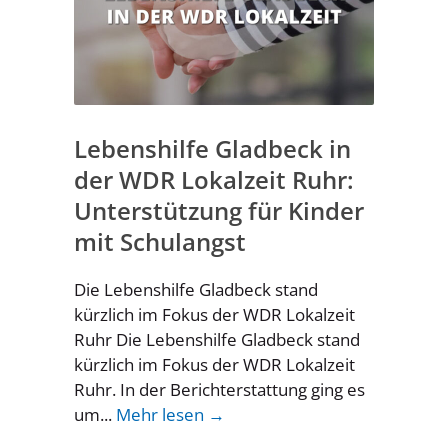
Lebenshilfe Gladbeck in
der WDR Lokalzeit Ruhr:
Unterstützung für Kinder
mit Schulangst
Die Lebenshilfe Gladbeck stand
kürzlich im Fokus der WDR Lokalzeit
Ruhr Die Lebenshilfe Gladbeck stand
kürzlich im Fokus der WDR Lokalzeit
Ruhr. In der Berichterstattung ging es
um...
Mehr lesen →