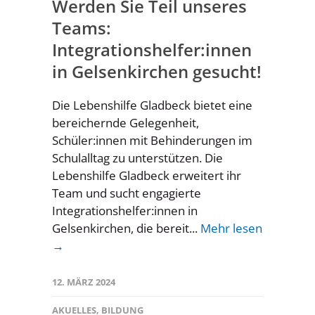
Werden Sie Teil unseres
Teams:
Integrationshelfer:innen
in Gelsenkirchen gesucht!
Die Lebenshilfe Gladbeck bietet eine
bereichernde Gelegenheit,
Schüler:innen mit Behinderungen im
Schulalltag zu unterstützen. Die
Lebenshilfe Gladbeck erweitert ihr
Team und sucht engagierte
Integrationshelfer:innen in
Gelsenkirchen, die bereit...
Mehr lesen
→
12. MÄRZ 2024
AKUELLES
,
BILDUNG