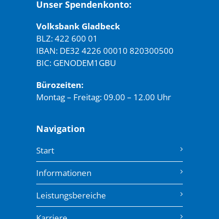
Unser Spendenkonto:
Volksbank Gladbeck
BLZ: 422 600 01
IBAN: DE32 4226 00010 820300500
BIC: GENODEM1GBU
Bürozeiten:
Montag – Freitag: 09.00 – 12.00 Uhr
Navigation
Start
Informationen
Leistungsbereiche
Karriere