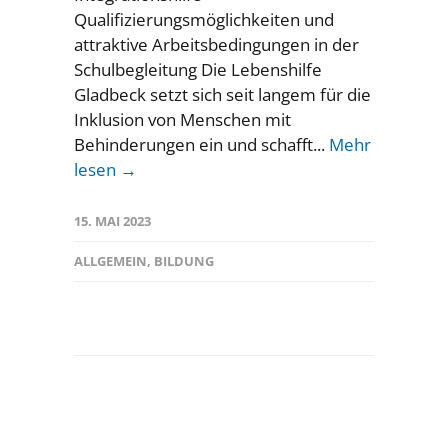
Qualifizierungsmöglichkeiten und
attraktive Arbeitsbedingungen in der
Schulbegleitung Die Lebenshilfe
Gladbeck setzt sich seit langem für die
Inklusion von Menschen mit
Behinderungen ein und schafft...
Mehr
lesen →
15. MAI 2023
ALLGEMEIN
,
BILDUNG