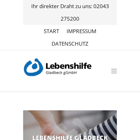
Ihr direkter Draht zu uns: 02043
275200
START
IMPRESSUM
DATENSCHUTZ