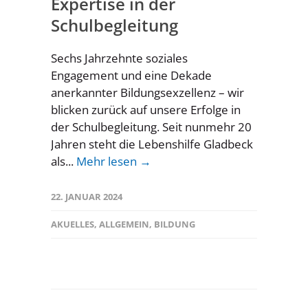
Expertise in der
Schulbegleitung
Sechs Jahrzehnte soziales
Engagement und eine Dekade
anerkannter Bildungsexzellenz – wir
blicken zurück auf unsere Erfolge in
der Schulbegleitung. Seit nunmehr 20
Jahren steht die Lebenshilfe Gladbeck
als...
Mehr lesen →
22. JANUAR 2024
AKUELLES
,
ALLGEMEIN
,
BILDUNG