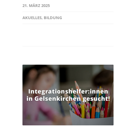
21. MÄRZ 2025
AKUELLES
,
BILDUNG