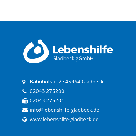
Bahnhofstr. 2 · 45964 Gladbeck
02043 275200
02043 275201
info@lebenshilfe-gladbeck.de
www.lebenshilfe-gladbeck.de