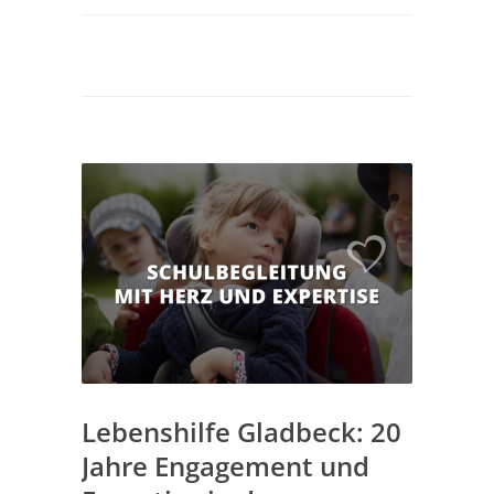
Lebenshilfe Gladbeck: 20
Jahre Engagement und